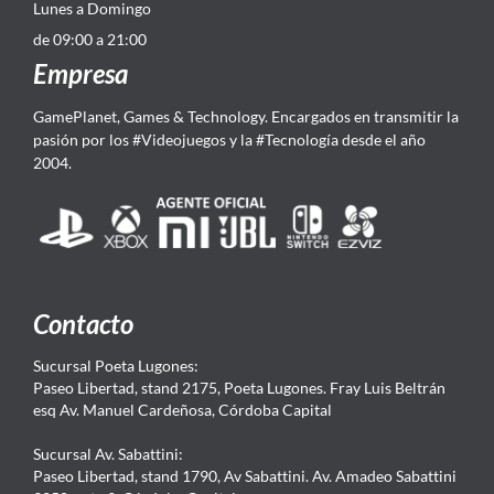
Lunes a Domingo
de 09:00 a 21:00
Empresa
GamePlanet, Games & Technology. Encargados en transmitir la
pasión por los #Videojuegos y la #Tecnología desde el año
2004.
Contacto
Sucursal Poeta Lugones:
Paseo Libertad, stand 2175, Poeta Lugones. Fray Luis Beltrán
esq Av. Manuel Cardeñosa, Córdoba Capital
Sucursal Av. Sabattini:
Paseo Libertad, stand 1790, Av Sabattini. Av. Amadeo Sabattini