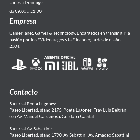
Lunes a Domingo
de 09:00 a 21:00
Empresa
GamePlanet, Games & Technology. Encargados en transmitir la
pasión por los #Videojuegos y la #Tecnología desde el año
2004.
Contacto
Sucursal Poeta Lugones:
Paseo Libertad, stand 2175, Poeta Lugones. Fray Luis Beltrán
esq Av. Manuel Cardeñosa, Córdoba Capital
Sucursal Av. Sabattini:
Paseo Libertad, stand 1790, Av Sabattini. Av. Amadeo Sabattini