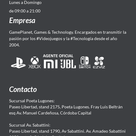
Lunes a Domingo
de 09:00 a 21:00
Empresa
GamePlanet, Games & Technology. Encargados en transmitir la
pasión por los #Videojuegos y la #Tecnología desde el año
2004.
Contacto
Sucursal Poeta Lugones:
Paseo Libertad, stand 2175, Poeta Lugones. Fray Luis Beltrán
esq Av. Manuel Cardeñosa, Córdoba Capital
Sucursal Av. Sabattini:
Paseo Libertad, stand 1790, Av Sabattini. Av. Amadeo Sabattini