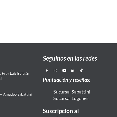
Seguinos en las redes
 Fray Luis Beltrán
al
Puntuación y reseñas:
Sucursal Sabattini
Av. Amadeo Sabattini
Sucursal Lugones
Suscripción al