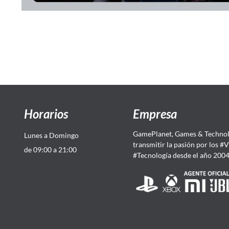
Horarios
Empresa
GamePlanet, Games & Technol
Lunes a Domingo
transmitir la pasión por los #
de 09:00 a 21:00
#Tecnología desde el año 200