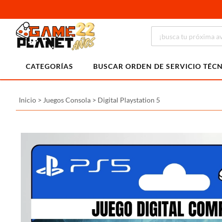
CATEGORÍAS
BUSCAR ORDEN DE SERVICIO TÉC
Inicio
>
Juegos Consola
>
Digital Playstation 5