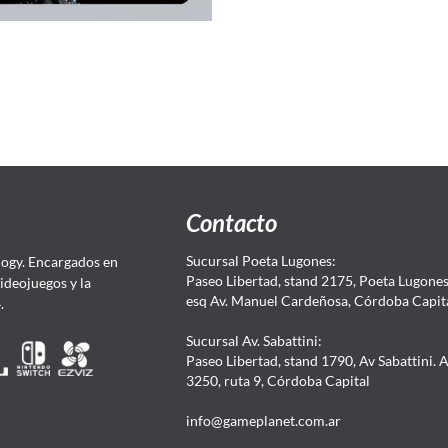
Contacto
Sucursal Poeta Lugones:
ogy. Encargados en
Paseo Libertad, stand 2175, Poeta Lugones.
Videojuegos y la
esq Av. Manuel Cardeñosa, Córdoba Capit
4.
Sucursal Av. Sabattini:
Paseo Libertad, stand 1790, Av Sabattini. 
3250, ruta 9, Córdoba Capital
info@gameplanet.com.ar