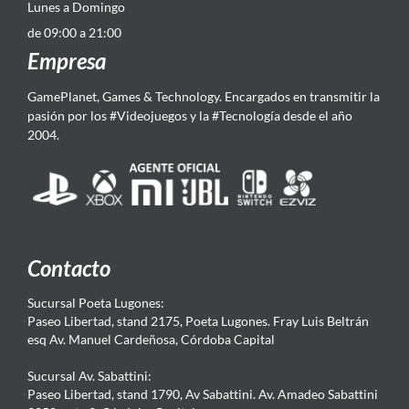
Lunes a Domingo
de 09:00 a 21:00
Empresa
GamePlanet, Games & Technology. Encargados en transmitir la
pasión por los #Videojuegos y la #Tecnología desde el año
2004.
Contacto
Sucursal Poeta Lugones:
Paseo Libertad, stand 2175, Poeta Lugones. Fray Luis Beltrán
esq Av. Manuel Cardeñosa, Córdoba Capital
Sucursal Av. Sabattini:
Paseo Libertad, stand 1790, Av Sabattini. Av. Amadeo Sabattini