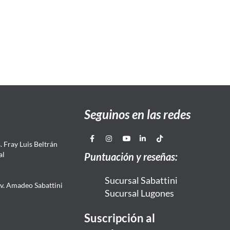
Seguinos en las redes
 Fray Luis Beltrán
al
Puntuación y reseñas:
Sucursal Sabattini
Av. Amadeo Sabattini
Sucursal Lugones
Suscripción al