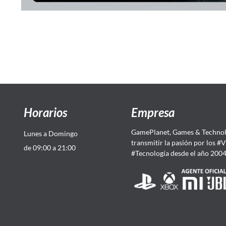
Horarios
Empresa
GamePlanet, Games & Technol
Lunes a Domingo
transmitir la pasión por los #
de 09:00 a 21:00
#Tecnología desde el año 200