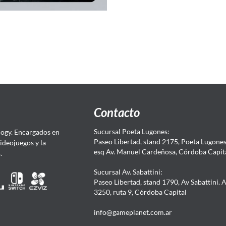
Contacto
Sucursal Poeta Lugones:
ogy. Encargados en
Paseo Libertad, stand 2175, Poeta Lugones.
Videojuegos y la
esq Av. Manuel Cardeñosa, Córdoba Capit
4.
Sucursal Av. Sabattini:
Paseo Libertad, stand 1790, Av Sabattini. 
3250, ruta 9, Córdoba Capital
info@gameplanet.com.ar