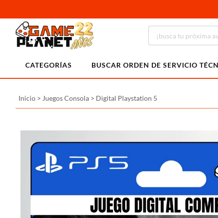
CATEGORÍAS
BUSCAR ORDEN DE SERVICIO TÉC
Inicio
>
Juegos Consola
>
Digital Playstation 5