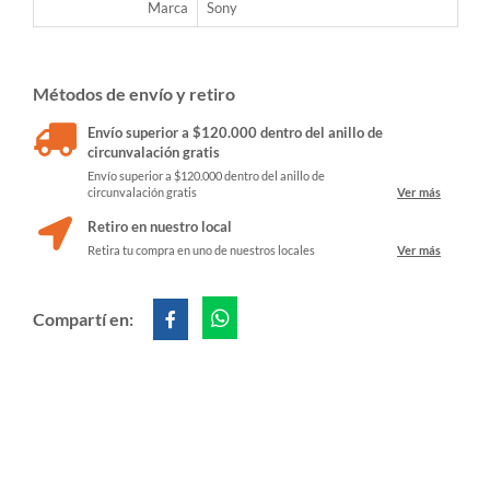
Marca
Sony
Métodos de envío y retiro
Envío superior a $120.000 dentro del anillo de
circunvalación gratis
Envío superior a $120.000 dentro del anillo de
circunvalación gratis
Ver más
Retiro en nuestro local
Retira tu compra en uno de nuestros locales
Ver más
Compartí en: