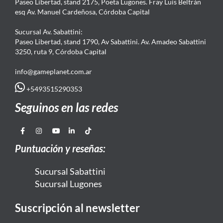
Paseo Libertad, stand 2175, Poeta Lugones. Fray Luis Beltrán
esq Av. Manuel Cardeñosa, Córdoba Capital
Sucursal Av. Sabattini:
Paseo Libertad, stand 1790, Av Sabattini. Av. Amadeo Sabattini
3250, ruta 9, Córdoba Capital
info@gameplanet.com.ar
+5493515290353
Seguinos en las redes
Puntuación y reseñas:
Sucursal Sabattini
Sucursal Lugones
Suscripción al newsletter