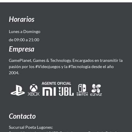
Horarios
Lunes a Domingo
de 09:00 a 21:00
Empresa
GamePlanet, Games & Technology. Encargados en transmitir la
pasión por los #Videojuegos y la #Tecnología desde el año
2004.
Contacto
Sucursal Poeta Lugones: