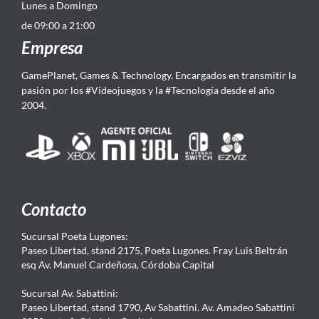
Lunes a Domingo
de 09:00 a 21:00
Empresa
GamePlanet, Games & Technology. Encargados en transmitir la
pasión por los #Videojuegos y la #Tecnología desde el año
2004.
Contacto
Sucursal Poeta Lugones:
Paseo Libertad, stand 2175, Poeta Lugones. Fray Luis Beltrán
esq Av. Manuel Cardeñosa, Córdoba Capital
Sucursal Av. Sabattini:
Paseo Libertad, stand 1790, Av Sabattini. Av. Amadeo Sabattini