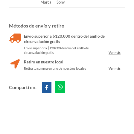
Marca
Sony
Métodos de envío y retiro
Envío superior a $120.000 dentro del anillo de
circunvalación gratis
Envío superior a $120.000 dentro del anillo de
circunvalación gratis
Ver más
Retiro en nuestro local
Retira tu compra en uno de nuestros locales
Ver más
Compartí en: