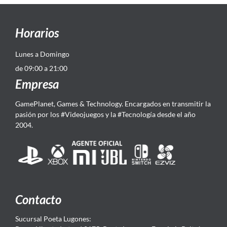
Horarios
Lunes a Domingo
de 09:00 a 21:00
Empresa
GamePlanet, Games & Technology. Encargados en transmitir la
pasión por los #Videojuegos y la #Tecnología desde el año
2004.
Contacto
Sucursal Poeta Lugones: