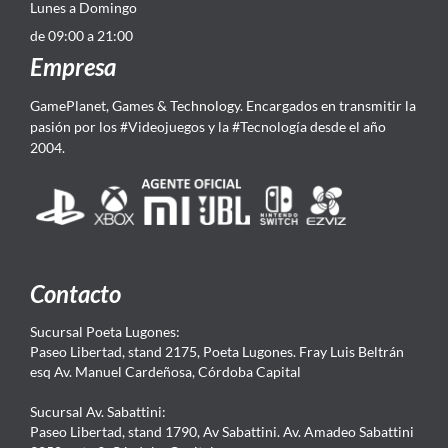
Lunes a Domingo
de 09:00 a 21:00
Empresa
GamePlanet, Games & Technology. Encargados en transmitir la
pasión por los #Videojuegos y la #Tecnología desde el año
2004.
Contacto
Sucursal Poeta Lugones:
Paseo Libertad, stand 2175, Poeta Lugones. Fray Luis Beltrán
esq Av. Manuel Cardeñosa, Córdoba Capital
Sucursal Av. Sabattini:
Paseo Libertad, stand 1790, Av Sabattini. Av. Amadeo Sabattini