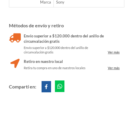
Marca
Sony
Métodos de envío y retiro
Envío superior a $120.000 dentro del anillo de
circunvalación gratis
Envío superior a $120.000 dentro del anillo de
circunvalación gratis
Ver más
Retiro en nuestro local
Retira tu compra en uno de nuestros locales
Ver más
Compartí en: