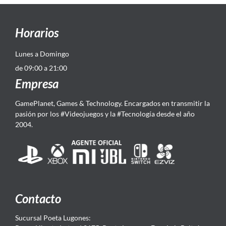
Horarios
Lunes a Domingo
de 09:00 a 21:00
Empresa
GamePlanet, Games & Technology. Encargados en transmitir la
pasión por los #Videojuegos y la #Tecnología desde el año
2004.
Contacto
Sucursal Poeta Lugones: