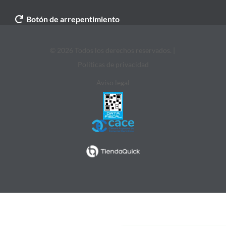
Botón de arrepentimiento
© 2026 Todos los derechos reservados. |
Politicas de privacidad
Aviso legal