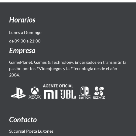
Horarios
Lunes a Domingo
de 09:00 a 21:00
Empresa
GamePlanet, Games & Technology. Encargados en transmitir la
pasión por los #Videojuegos y la #Tecnología desde el año
2004.
Contacto
Sucursal Poeta Lugones: