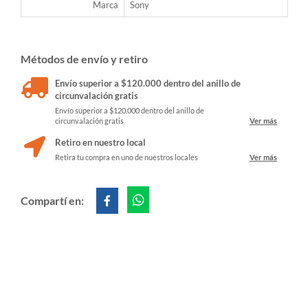
Marca
Sony
Métodos de envío y retiro
Envío superior a $120.000 dentro del anillo de
circunvalación gratis
Envío superior a $120.000 dentro del anillo de
circunvalación gratis
Ver más
Retiro en nuestro local
Retira tu compra en uno de nuestros locales
Ver más
Compartí en: