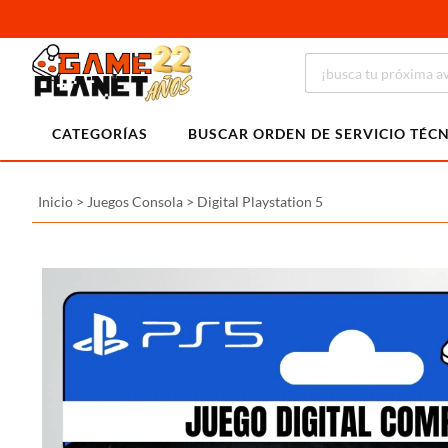
CATEGORÍAS
BUSCAR ORDEN DE SERVICIO TÉC
Inicio
>
Juegos Consola
>
Digital Playstation 5