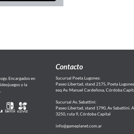
Contacto
Sucursal Poeta Lugones:
ogy. Encargados en
Paseo Libertad, stand 2175, Poeta Lugones.
Videojuegos y la
esq Av. Manuel Cardeñosa, Córdoba Capit
4.
Sucursal Av. Sabattini:
Paseo Libertad, stand 1790, Av Sabattini. 
3250, ruta 9, Córdoba Capital
info@gameplanet.com.ar