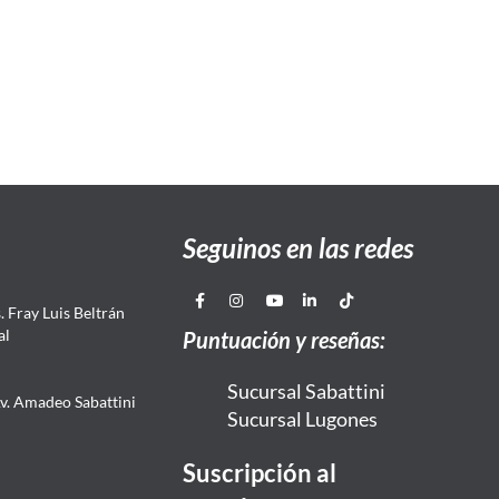
Seguinos en las redes
 Fray Luis Beltrán
al
Puntuación y reseñas:
Sucursal Sabattini
Av. Amadeo Sabattini
Sucursal Lugones
Suscripción al