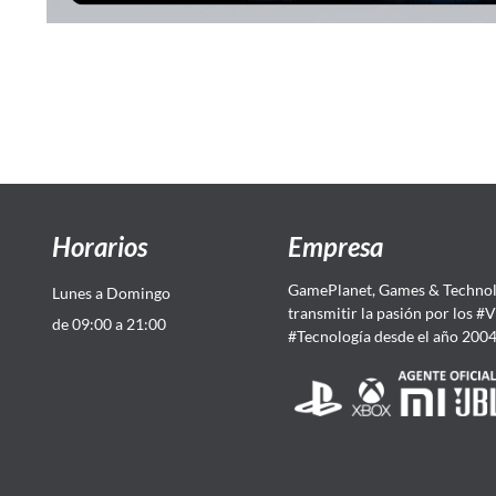
Horarios
Empresa
GamePlanet, Games & Technol
Lunes a Domingo
transmitir la pasión por los #
de 09:00 a 21:00
#Tecnología desde el año 200