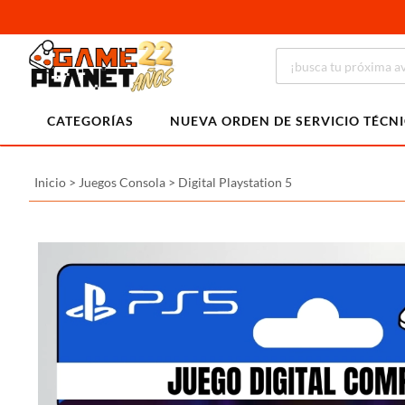
CATEGORÍAS
NUEVA ORDEN DE SERVICIO TÉCN
Inicio
>
Juegos Consola
>
Digital Playstation 5