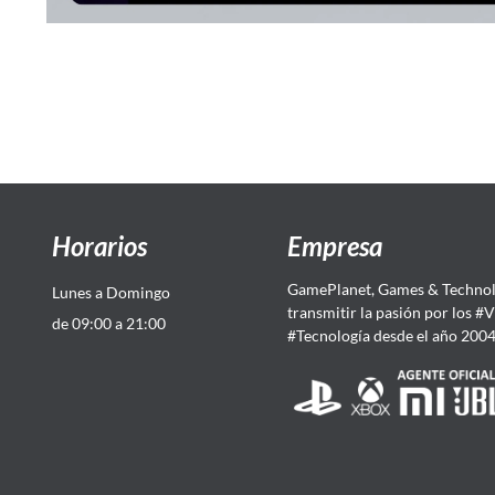
Horarios
Empresa
GamePlanet, Games & Technol
Lunes a Domingo
transmitir la pasión por los #
de 09:00 a 21:00
#Tecnología desde el año 200