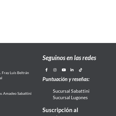
Seguinos en las redes
 Fray Luis Beltrán
al
Puntuación y reseñas:
Sucursal Sabattini
Av. Amadeo Sabattini
Sucursal Lugones
Suscripción al