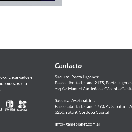
Contacto
Sucursal Poeta Lugones:
ogy. Encargados en
Paseo Libertad, stand 2175, Poeta Lugones.
Videojuegos y la
esq Av. Manuel Cardeñosa, Córdoba Capit
4.
Sucursal Av. Sabattini:
Paseo Libertad, stand 1790, Av Sabattini. 
3250, ruta 9, Córdoba Capital
info@gameplanet.com.ar