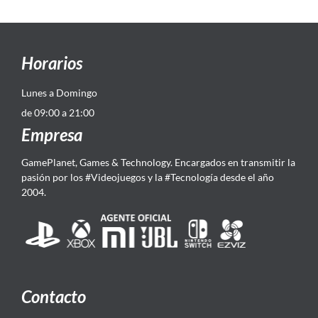
Horarios
Lunes a Domingo
de 09:00 a 21:00
Empresa
GamePlanet, Games & Technology. Encargados en transmitir la
pasión por los #Videojuegos y la #Tecnología desde el año
2004.
Contacto