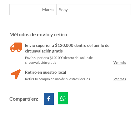
Marca
Sony
Métodos de envío y retiro
Envío superior a $120.000 dentro del anillo de
circunvalación gratis
Envío superior a $120.000 dentro del anillo de
circunvalación gratis
Ver más
Retiro en nuestro local
Retira tu compra en uno de nuestros locales
Ver más
Compartí en: