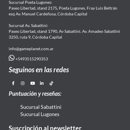
Sucursal Poeta Lugones:
Paseo Libertad, stand 2175, Poeta Lugones. Fray Luis Beltrán
esq Av. Manuel Cardeñosa, Córdoba Capital
Sucursal Av. Sabattini:
Paseo Libertad, stand 1790, Av Sabattini. Av. Amadeo Sabattini
3250, ruta 9, Córdoba Capital
info@gameplanet.com.ar
+5493515290353
Seguinos en las redes
Puntuación y reseñas:
Sucursal Sabattini
Sucursal Lugones
Suscripción al newsletter