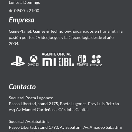
Lunes a Domingo
de 09:00 a 21:00
Empresa
GamePlanet, Games & Technology. Encargados en transmitir la
pasión por los #Videojuegos y la #Tecnología desde el año
2004.
Contacto
Sucursal Poeta Lugones:
Paseo Libertad, stand 2175, Poeta Lugones. Fray Luis Beltrán
esq Av. Manuel Cardeñosa, Córdoba Capital
Sucursal Av. Sabattini:
Paseo Libertad, stand 1790, Av Sabattini. Av. Amadeo Sabattini