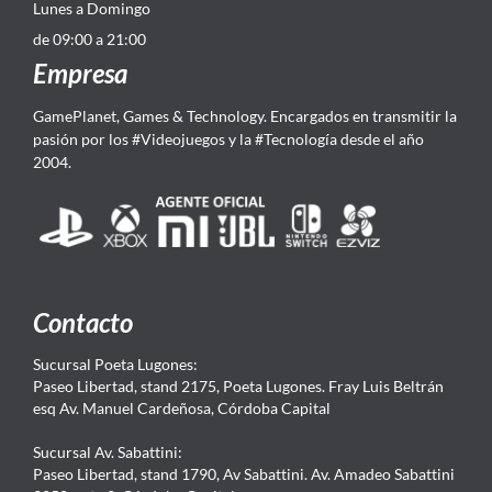
Lunes a Domingo
de 09:00 a 21:00
Empresa
GamePlanet, Games & Technology. Encargados en transmitir la
pasión por los #Videojuegos y la #Tecnología desde el año
2004.
Contacto
Sucursal Poeta Lugones:
Paseo Libertad, stand 2175, Poeta Lugones. Fray Luis Beltrán
esq Av. Manuel Cardeñosa, Córdoba Capital
Sucursal Av. Sabattini:
Paseo Libertad, stand 1790, Av Sabattini. Av. Amadeo Sabattini