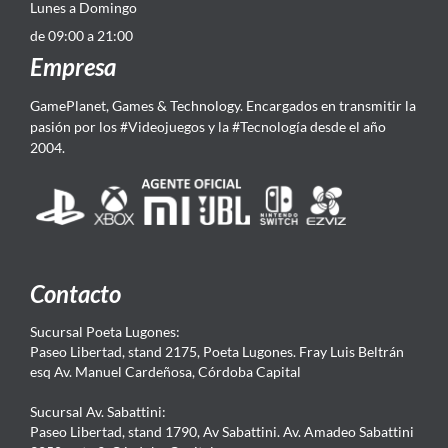
Lunes a Domingo
de 09:00 a 21:00
Empresa
GamePlanet, Games & Technology. Encargados en transmitir la
pasión por los #Videojuegos y la #Tecnología desde el año
2004.
Contacto
Sucursal Poeta Lugones:
Paseo Libertad, stand 2175, Poeta Lugones. Fray Luis Beltrán
esq Av. Manuel Cardeñosa, Córdoba Capital
Sucursal Av. Sabattini:
Paseo Libertad, stand 1790, Av Sabattini. Av. Amadeo Sabattini