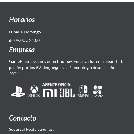
Horarios
Lunes a Domingo
de 09:00 a 21:00
Empresa
GamePlanet, Games & Technology. Encargados en transmitir la
pasión por los #Videojuegos y la #Tecnología desde el año
2004.
Contacto
Sucursal Poeta Lugones: