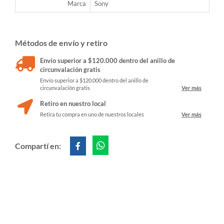
Marca
Sony
Métodos de envío y retiro
Envío superior a $120.000 dentro del anillo de
circunvalación gratis
Envío superior a $120.000 dentro del anillo de
circunvalación gratis
Ver más
Retiro en nuestro local
Retira tu compra en uno de nuestros locales
Ver más
Compartí en: