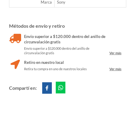
Marca
Sony
Métodos de envío y retiro
Envío superior a $120.000 dentro del anillo de
circunvalación gratis
Envío superior a $120.000 dentro del anillo de
circunvalación gratis
Ver más
Retiro en nuestro local
Retira tu compra en uno de nuestros locales
Ver más
Compartí en: