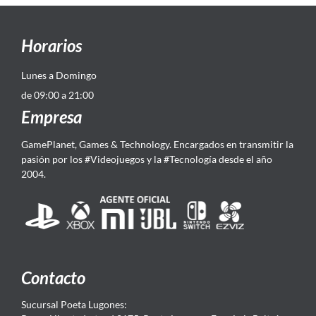
Horarios
Lunes a Domingo
de 09:00 a 21:00
Empresa
GamePlanet, Games & Technology. Encargados en transmitir la
pasión por los #Videojuegos y la #Tecnología desde el año
2004.
Contacto
Sucursal Poeta Lugones: