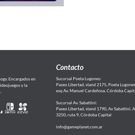
Contacto
Sucursal Poeta Lugones:
ogy. Encargados en
Paseo Libertad, stand 2175, Poeta Lugones.
Videojuegos y la
esq Av. Manuel Cardeñosa, Córdoba Capit
4.
Sucursal Av. Sabattini:
Paseo Libertad, stand 1790, Av Sabattini. 
3250, ruta 9, Córdoba Capital
info@gameplanet.com.ar