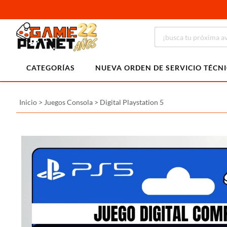
CATEGORÍAS
NUEVA ORDEN DE SERVICIO TÉCN
Inicio
>
Juegos Consola
>
Digital Playstation 5