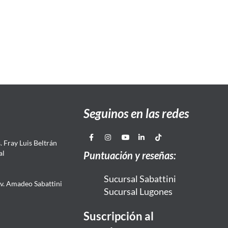
Seguinos en las redes
 Fray Luis Beltrán
al
Puntuación y reseñas:
Sucursal Sabattini
Av. Amadeo Sabattini
Sucursal Lugones
Suscripción al