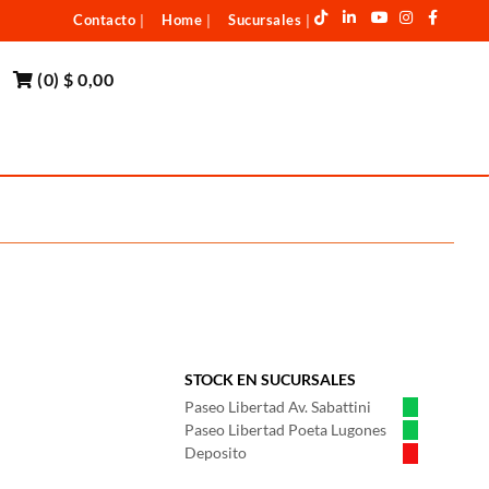
Contacto
Home
Sucursales
|
|
|
(
0
)
$ 0,00
STOCK EN SUCURSALES
Paseo Libertad Av. Sabattini
Paseo Libertad Poeta Lugones
Deposito