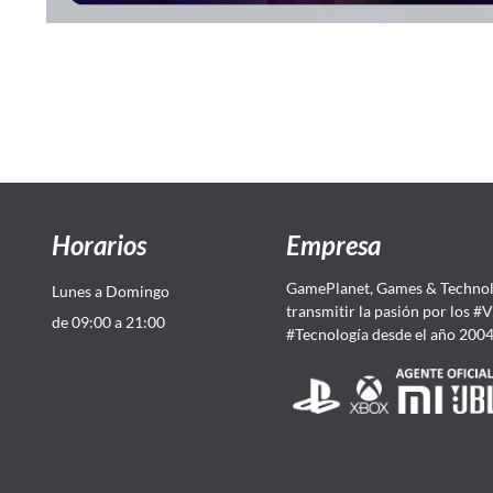
Horarios
Empresa
GamePlanet, Games & Technol
Lunes a Domingo
transmitir la pasión por los #
de 09:00 a 21:00
#Tecnología desde el año 200