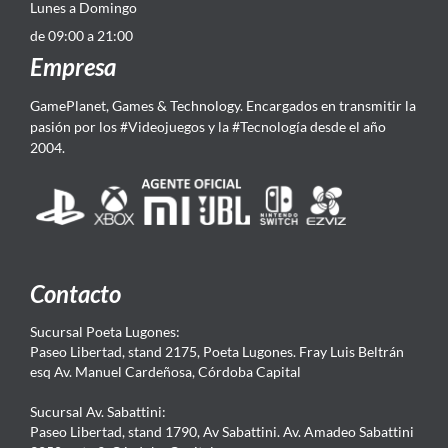
Lunes a Domingo
de 09:00 a 21:00
Empresa
GamePlanet, Games & Technology. Encargados en transmitir la
pasión por los #Videojuegos y la #Tecnología desde el año
2004.
Contacto
Sucursal Poeta Lugones:
Paseo Libertad, stand 2175, Poeta Lugones. Fray Luis Beltrán
esq Av. Manuel Cardeñosa, Córdoba Capital
Sucursal Av. Sabattini:
Paseo Libertad, stand 1790, Av Sabattini. Av. Amadeo Sabattini