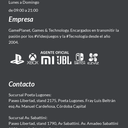
Lunes a Domingo
de 09:00 a 21:00
Empresa
GamePlanet, Games & Technology. Encargados en transmitir la
pasión por los #Videojuegos y la #Tecnología desde el año
2004.
Contacto
Sucursal Poeta Lugones:
Paseo Libertad, stand 2175, Poeta Lugones. Fray Luis Beltrán
esq Av. Manuel Cardeñosa, Córdoba Capital
Sucursal Av. Sabattini:
Paseo Libertad, stand 1790, Av Sabattini. Av. Amadeo Sabattini