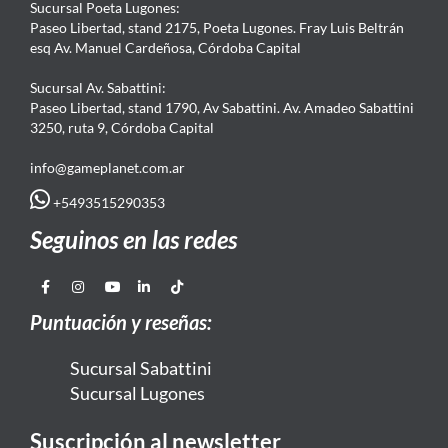
Sucursal Poeta Lugones:
Paseo Libertad, stand 2175, Poeta Lugones. Fray Luis Beltrán
esq Av. Manuel Cardeñosa, Córdoba Capital
Sucursal Av. Sabattini:
Paseo Libertad, stand 1790, Av Sabattini. Av. Amadeo Sabattini
3250, ruta 9, Córdoba Capital
info@gameplanet.com.ar
+5493515290353
Seguinos en las redes
Puntuación y reseñas:
Sucursal Sabattini
Sucursal Lugones
Suscripción al newsletter