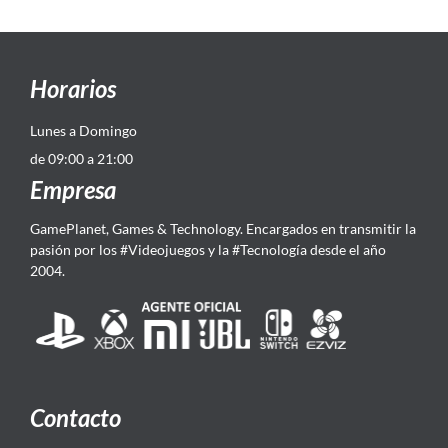
Horarios
Lunes a Domingo
de 09:00 a 21:00
Empresa
GamePlanet, Games & Technology. Encargados en transmitir la
pasión por los #Videojuegos y la #Tecnología desde el año
2004.
Contacto