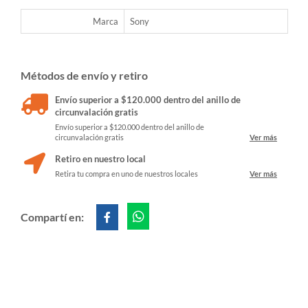
Marca
Sony
Métodos de envío y retiro
Envío superior a $120.000 dentro del anillo de
circunvalación gratis
Envío superior a $120.000 dentro del anillo de
circunvalación gratis
Ver más
Retiro en nuestro local
Retira tu compra en uno de nuestros locales
Ver más
Compartí en: