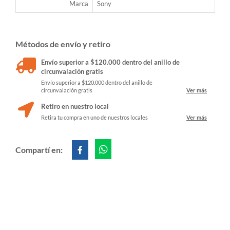
Marca
Sony
Métodos de envío y retiro
Envío superior a $120.000 dentro del anillo de
circunvalación gratis
Envío superior a $120.000 dentro del anillo de
circunvalación gratis
Ver más
Retiro en nuestro local
Retira tu compra en uno de nuestros locales
Ver más
Compartí en: