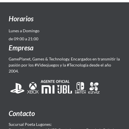
Horarios
Lunes a Domingo
de 09:00 a 21:00
Empresa
GamePlanet, Games & Technology. Encargados en transmitir la
pasión por los #Videojuegos y la #Tecnología desde el año
2004.
Contacto
Sucursal Poeta Lugones: