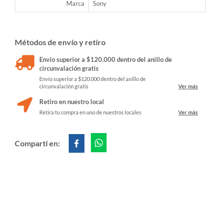
Marca
Sony
Métodos de envío y retiro
Envío superior a $120.000 dentro del anillo de
circunvalación gratis
Envío superior a $120.000 dentro del anillo de
circunvalación gratis
Ver más
Retiro en nuestro local
Retira tu compra en uno de nuestros locales
Ver más
Compartí en: