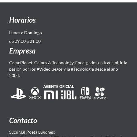
Horarios
Lunes a Domingo
de 09:00 a 21:00
Empresa
GamePlanet, Games & Technology. Encargados en transmitir la
pasión por los #Videojuegos y la #Tecnología desde el año
2004.
Contacto
Sucursal Poeta Lugones: