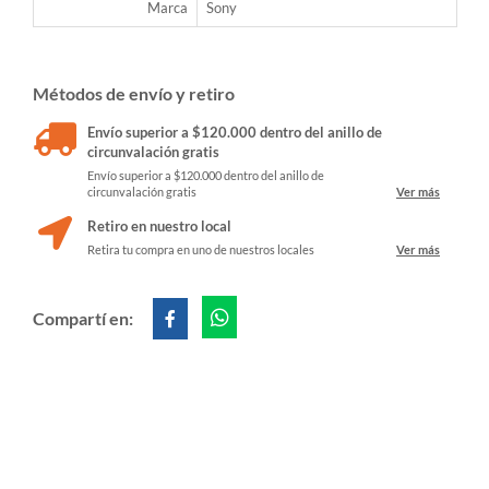
Marca
Sony
Métodos de envío y retiro
Envío superior a $120.000 dentro del anillo de
circunvalación gratis
Envío superior a $120.000 dentro del anillo de
circunvalación gratis
Ver más
Retiro en nuestro local
Retira tu compra en uno de nuestros locales
Ver más
Compartí en: