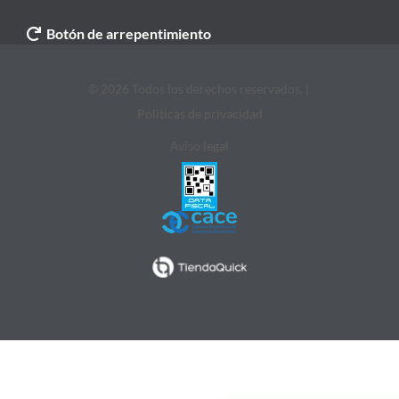
Botón de arrepentimiento
© 2026 Todos los derechos reservados. |
Politicas de privacidad
Aviso legal