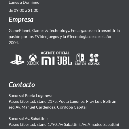
Lunes a Domingo
de 09:00 a 21:00
Empresa
GamePlanet, Games & Technology. Encargados en transmitir la
pasión por los #Videojuegos y la #Tecnología desde el año
2004.
Contacto
Sucursal Poeta Lugones:
Paseo Libertad, stand 2175, Poeta Lugones. Fray Luis Beltrán
esq Av. Manuel Cardeñosa, Córdoba Capital
Sucursal Av. Sabattini:
Paseo Libertad, stand 1790, Av Sabattini. Av. Amadeo Sabattini