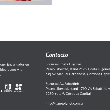
Contacto
Sucursal Poeta Lugones:
ogy. Encargados en
Paseo Libertad, stand 2175, Poeta Lugones.
Videojuegos y la
esq Av. Manuel Cardeñosa, Córdoba Capit
4.
Sucursal Av. Sabattini:
Paseo Libertad, stand 1790, Av Sabattini. 
3250, ruta 9, Córdoba Capital
info@gameplanet.com.ar