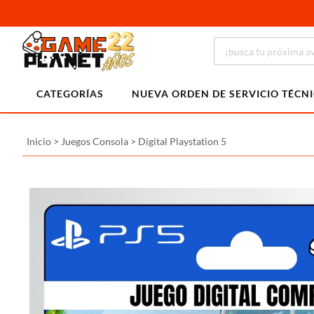
CATEGORÍAS
NUEVA ORDEN DE SERVICIO TÉCN
Inicio
>
Juegos Consola
>
Digital Playstation 5