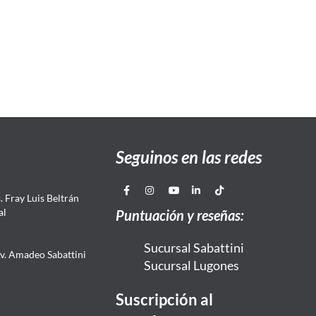
Seguinos en las redes
 Fray Luis Beltrán
al
Puntuación y reseñas:
Sucursal Sabattini
Av. Amadeo Sabattini
Sucursal Lugones
Suscripción al