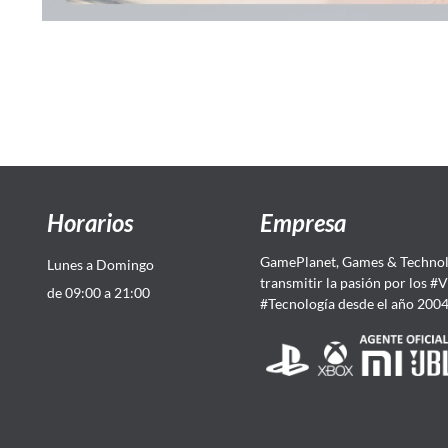
Horarios
Empresa
GamePlanet, Games & Technol
Lunes a Domingo
transmitir la pasión por los #
de 09:00 a 21:00
#Tecnología desde el año 200