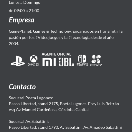
Lunes a Domingo
de 09:00 a 21:00
Empresa
GamePlanet, Games & Technology. Encargados en transmitir la
pasión por los #Videojuegos y la #Tecnología desde el año
2004.
Contacto
Sucursal Poeta Lugones:
Paseo Libertad, stand 2175, Poeta Lugones. Fray Luis Beltrán
esq Av. Manuel Cardeñosa, Córdoba Capital
Sucursal Av. Sabattini:
Paseo Libertad, stand 1790, Av Sabattini. Av. Amadeo Sabattini