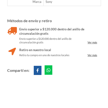
Marca
Sony
Métodos de envío y retiro
Envío superior a $120.000 dentro del anillo de
circunvalación gratis
Envío superior a $120.000 dentro del anillo de
circunvalación gratis
Ver más
Retiro en nuestro local
Retira tu compra en uno de nuestros locales
Ver más
Compartí en: