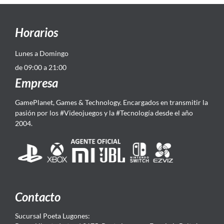
Horarios
Lunes a Domingo
de 09:00 a 21:00
Empresa
GamePlanet, Games & Technology. Encargados en transmitir la
pasión por los #Videojuegos y la #Tecnología desde el año
2004.
Contacto
Sucursal Poeta Lugones: