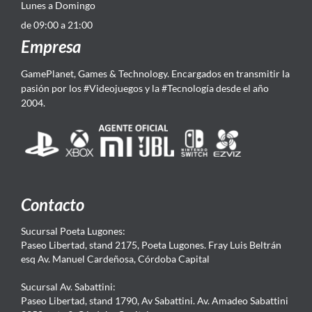
Lunes a Domingo
de 09:00 a 21:00
Empresa
GamePlanet, Games & Technology. Encargados en transmitir la
pasión por los #Videojuegos y la #Tecnología desde el año
2004.
Contacto
Sucursal Poeta Lugones:
Paseo Libertad, stand 2175, Poeta Lugones. Fray Luis Beltrán
esq Av. Manuel Cardeñosa, Córdoba Capital
Sucursal Av. Sabattini:
Paseo Libertad, stand 1790, Av Sabattini. Av. Amadeo Sabattini