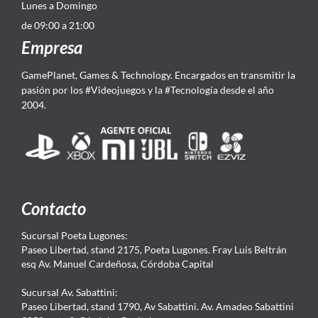
Lunes a Domingo
de 09:00 a 21:00
Empresa
GamePlanet, Games & Technology. Encargados en transmitir la
pasión por los #Videojuegos y la #Tecnología desde el año
2004.
Contacto
Sucursal Poeta Lugones:
Paseo Libertad, stand 2175, Poeta Lugones. Fray Luis Beltrán
esq Av. Manuel Cardeñosa, Córdoba Capital
Sucursal Av. Sabattini:
Paseo Libertad, stand 1790, Av Sabattini. Av. Amadeo Sabattini