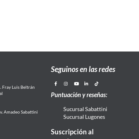
Seguinos en las redes
 Fray Luis Beltrán
al
Puntuación y reseñas:
Sucursal Sabattini
Av. Amadeo Sabattini
Sucursal Lugones
Suscripción al