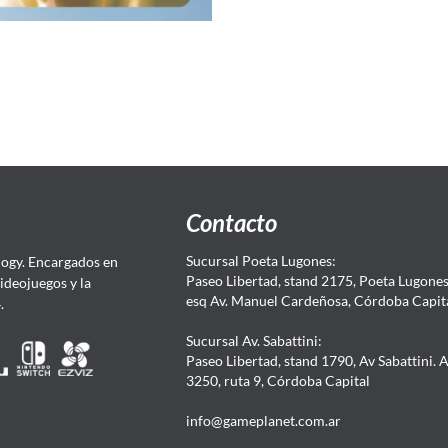
Contacto
Sucursal Poeta Lugones:
ogy. Encargados en
Paseo Libertad, stand 2175, Poeta Lugones.
Videojuegos y la
esq Av. Manuel Cardeñosa, Córdoba Capit
4.
Sucursal Av. Sabattini:
Paseo Libertad, stand 1790, Av Sabattini. 
3250, ruta 9, Córdoba Capital
info@gameplanet.com.ar