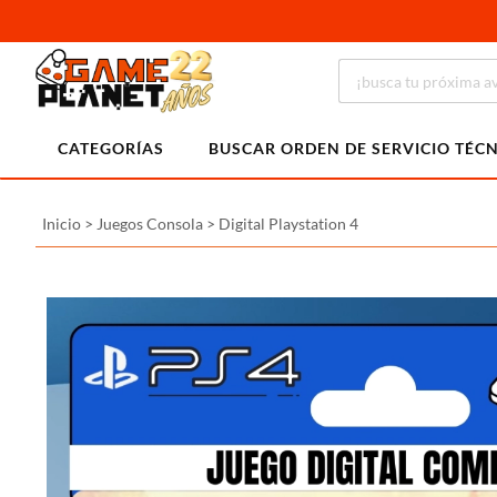
CATEGORÍAS
BUSCAR ORDEN DE SERVICIO TÉC
Inicio
>
Juegos Consola
>
Digital Playstation 4