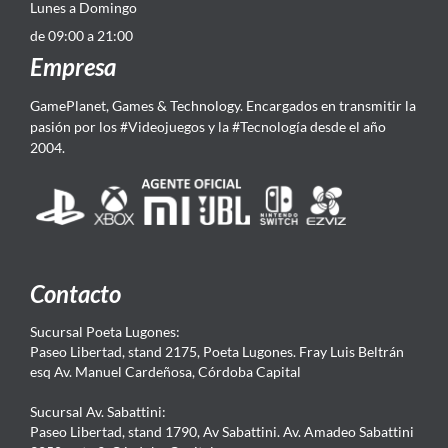
Lunes a Domingo
de 09:00 a 21:00
Empresa
GamePlanet, Games & Technology. Encargados en transmitir la
pasión por los #Videojuegos y la #Tecnología desde el año
2004.
Contacto
Sucursal Poeta Lugones:
Paseo Libertad, stand 2175, Poeta Lugones. Fray Luis Beltrán
esq Av. Manuel Cardeñosa, Córdoba Capital
Sucursal Av. Sabattini:
Paseo Libertad, stand 1790, Av Sabattini. Av. Amadeo Sabattini