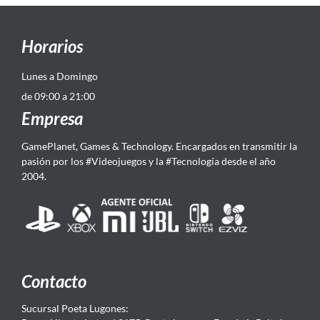
Horarios
Lunes a Domingo
de 09:00 a 21:00
Empresa
GamePlanet, Games & Technology. Encargados en transmitir la
pasión por los #Videojuegos y la #Tecnología desde el año
2004.
Contacto
Sucursal Poeta Lugones: