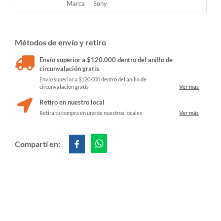
Marca
Sony
Métodos de envío y retiro
Envío superior a $120.000 dentro del anillo de
circunvalación gratis
Envío superior a $120.000 dentro del anillo de
circunvalación gratis
Ver más
Retiro en nuestro local
Retira tu compra en uno de nuestros locales
Ver más
Compartí en: