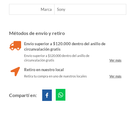
Marca
Sony
Métodos de envío y retiro
Envío superior a $120.000 dentro del anillo de
circunvalación gratis
Envío superior a $120.000 dentro del anillo de
circunvalación gratis
Ver más
Retiro en nuestro local
Retira tu compra en uno de nuestros locales
Ver más
Compartí en: