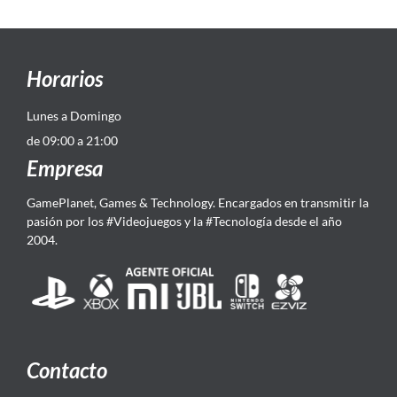
Horarios
Lunes a Domingo
de 09:00 a 21:00
Empresa
GamePlanet, Games & Technology. Encargados en transmitir la
pasión por los #Videojuegos y la #Tecnología desde el año
2004.
Contacto