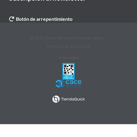
Botón de arrepentimiento
© 2026 Todos los derechos reservados. |
Politicas de privacidad
Aviso legal