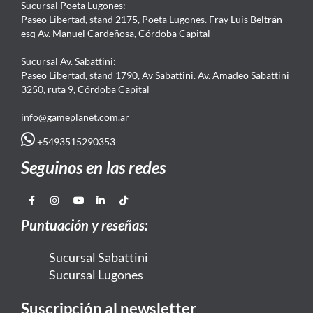
Sucursal Poeta Lugones:
Paseo Libertad, stand 2175, Poeta Lugones. Fray Luis Beltrán
esq Av. Manuel Cardeñosa, Córdoba Capital
Sucursal Av. Sabattini:
Paseo Libertad, stand 1790, Av Sabattini. Av. Amadeo Sabattini
3250, ruta 9, Córdoba Capital
info@gameplanet.com.ar
+5493515290353
Seguinos en las redes
Puntuación y reseñas:
Sucursal Sabattini
Sucursal Lugones
Suscripción al newsletter