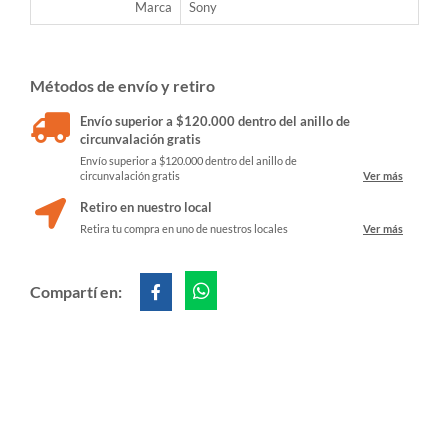
Marca
Sony
Métodos de envío y retiro
Envío superior a $120.000 dentro del anillo de
circunvalación gratis
Envío superior a $120.000 dentro del anillo de
circunvalación gratis
Ver más
Retiro en nuestro local
Retira tu compra en uno de nuestros locales
Ver más
Compartí en: