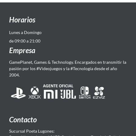
Horarios
Lunes a Domingo
de 09:00 a 21:00
Empresa
GamePlanet, Games & Technology. Encargados en transmitir la
pasión por los #Videojuegos y la #Tecnología desde el año
2004.
Contacto
Sucursal Poeta Lugones: