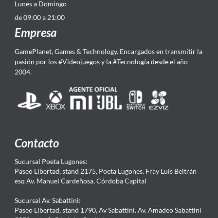
Lunes a Domingo
de 09:00 a 21:00
Empresa
GamePlanet, Games & Technology. Encargados en transmitir la
pasión por los #Videojuegos y la #Tecnología desde el año
2004.
Contacto
Sucursal Poeta Lugones:
Paseo Libertad, stand 2175, Poeta Lugones. Fray Luis Beltrán
esq Av. Manuel Cardeñosa, Córdoba Capital
Sucursal Av. Sabattini:
Paseo Libertad, stand 1790, Av Sabattini. Av. Amadeo Sabattini