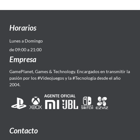
Horarios
Lunes a Domingo
de 09:00 a 21:00
Empresa
GamePlanet, Games & Technology. Encargados en transmitir la
pasión por los #Videojuegos y la #Tecnología desde el año
2004.
Contacto