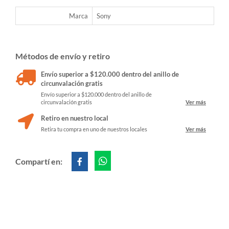
Marca
Sony
Métodos de envío y retiro
Envío superior a $120.000 dentro del anillo de
circunvalación gratis
Envío superior a $120.000 dentro del anillo de
circunvalación gratis
Ver más
Retiro en nuestro local
Retira tu compra en uno de nuestros locales
Ver más
Compartí en: