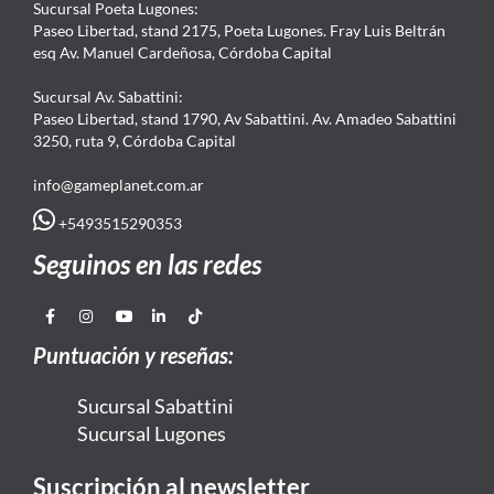
Sucursal Poeta Lugones:
Paseo Libertad, stand 2175, Poeta Lugones. Fray Luis Beltrán
esq Av. Manuel Cardeñosa, Córdoba Capital
Sucursal Av. Sabattini:
Paseo Libertad, stand 1790, Av Sabattini. Av. Amadeo Sabattini
3250, ruta 9, Córdoba Capital
info@gameplanet.com.ar
+5493515290353
Seguinos en las redes
Puntuación y reseñas:
Sucursal Sabattini
Sucursal Lugones
Suscripción al newsletter