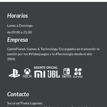
Horarios
Lunes a Domingo
de 09:00 a 21:00
Empresa
GamePlanet, Games & Technology. Encargados en transmitir la
pasión por los #Videojuegos y la #Tecnología desde el año
2004.
Contacto
Sucursal Poeta Lugones: