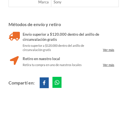
Marca
Sony
Métodos de envío y retiro
Envío superior a $120.000 dentro del anillo de
circunvalación gratis
Envío superior a $120.000 dentro del anillo de
circunvalación gratis
Ver más
Retiro en nuestro local
Retira tu compra en uno de nuestros locales
Ver más
Compartí en: