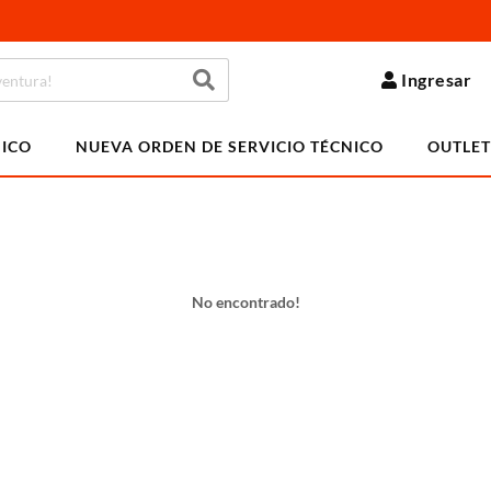
Ingresar
NICO
NUEVA ORDEN DE SERVICIO TÉCNICO
OUTLET
No encontrado!