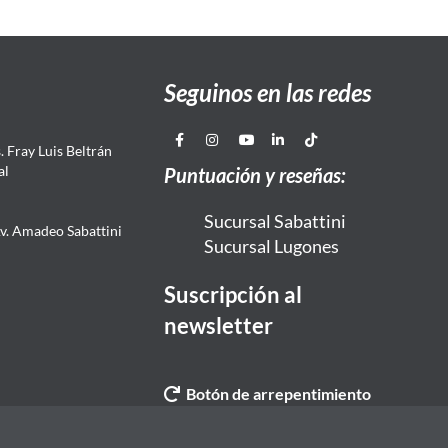
Seguinos en las redes
 Fray Luis Beltrán
al
Puntuación y reseñas:
Sucursal Sabattini
Av. Amadeo Sabattini
Sucursal Lugones
Suscripción al
newsletter
Botón de arrepentimiento