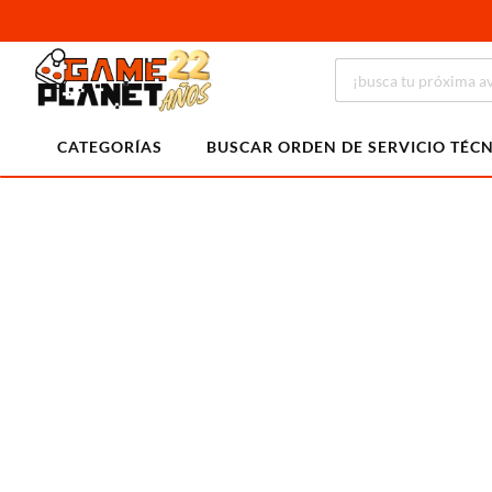
CATEGORÍAS
BUSCAR ORDEN DE SERVICIO TÉC