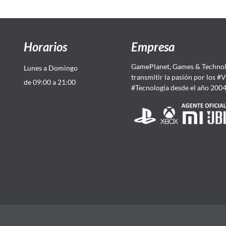
Horarios
Empresa
GamePlanet, Games & Technol
Lunes a Domingo
transmitir la pasión por los #
de 09:00 a 21:00
#Tecnología desde el año 200