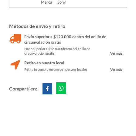
Marca
Sony
Métodos de envío y retiro
Envío superior a $120.000 dentro del anillo de
circunvalación gratis
Envío superior a $120.000 dentro del anillo de
circunvalación gratis
Ver más
Retiro en nuestro local
Retira tu compra en uno de nuestros locales
Ver más
Compartí en: