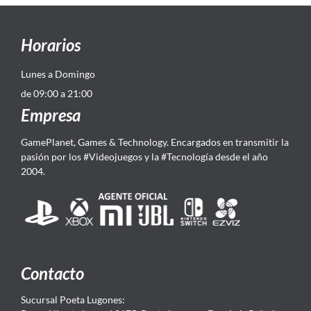
Horarios
Lunes a Domingo
de 09:00 a 21:00
Empresa
GamePlanet, Games & Technology. Encargados en transmitir la
pasión por los #Videojuegos y la #Tecnología desde el año
2004.
Contacto
Sucursal Poeta Lugones: