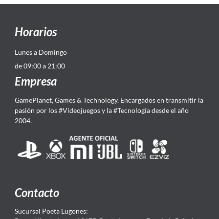
Horarios
Lunes a Domingo
de 09:00 a 21:00
Empresa
GamePlanet, Games & Technology. Encargados en transmitir la
pasión por los #Videojuegos y la #Tecnología desde el año
2004.
Contacto
Sucursal Poeta Lugones: