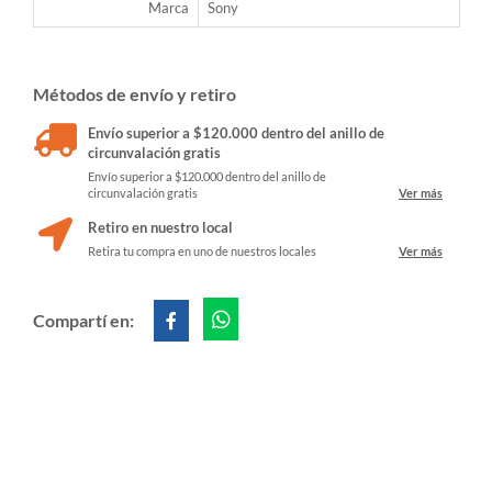
Marca
Sony
Métodos de envío y retiro
Envío superior a $120.000 dentro del anillo de
circunvalación gratis
Envío superior a $120.000 dentro del anillo de
circunvalación gratis
Ver más
Retiro en nuestro local
Retira tu compra en uno de nuestros locales
Ver más
Compartí en: