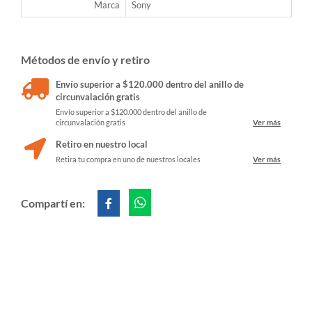
Marca
Sony
Métodos de envío y retiro
Envío superior a $120.000 dentro del anillo de
circunvalación gratis
Envío superior a $120.000 dentro del anillo de
circunvalación gratis
Ver más
Retiro en nuestro local
Retira tu compra en uno de nuestros locales
Ver más
Compartí en: