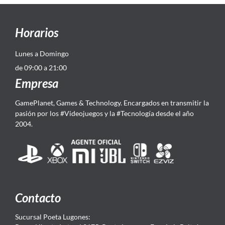
Horarios
Lunes a Domingo
de 09:00 a 21:00
Empresa
GamePlanet, Games & Technology. Encargados en transmitir la
pasión por los #Videojuegos y la #Tecnología desde el año
2004.
Contacto
Sucursal Poeta Lugones: