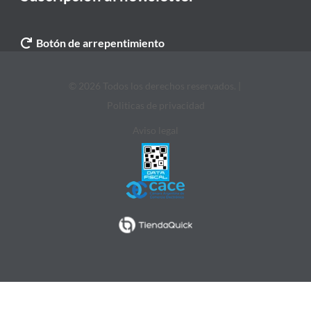
Botón de arrepentimiento
© 2026 Todos los derechos reservados. |
Politicas de privacidad
Aviso legal