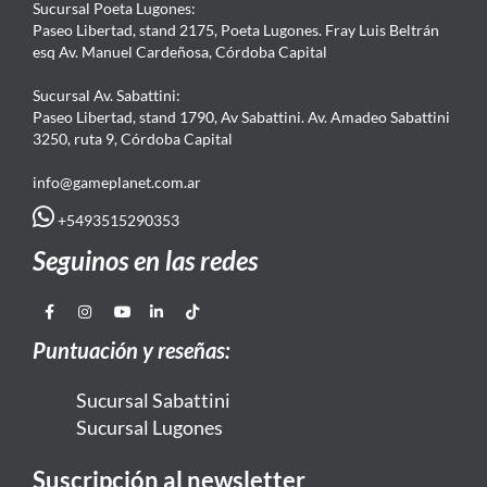
Sucursal Poeta Lugones:
Paseo Libertad, stand 2175, Poeta Lugones. Fray Luis Beltrán
esq Av. Manuel Cardeñosa, Córdoba Capital
Sucursal Av. Sabattini:
Paseo Libertad, stand 1790, Av Sabattini. Av. Amadeo Sabattini
3250, ruta 9, Córdoba Capital
info@gameplanet.com.ar
+5493515290353
Seguinos en las redes
Puntuación y reseñas:
Sucursal Sabattini
Sucursal Lugones
Suscripción al newsletter