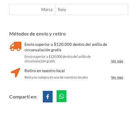
Marca
Sony
Métodos de envío y retiro
Envío superior a $120.000 dentro del anillo de
circunvalación gratis
Envío superior a $120.000 dentro del anillo de
circunvalación gratis
Ver más
Retiro en nuestro local
Retira tu compra en uno de nuestros locales
Ver más
Compartí en: