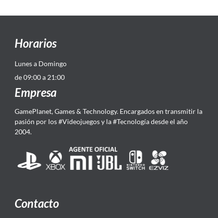
Horarios
Lunes a Domingo
de 09:00 a 21:00
Empresa
GamePlanet, Games & Technology. Encargados en transmitir la
pasión por los #Videojuegos y la #Tecnología desde el año
2004.
Contacto