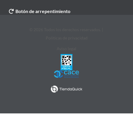
Botón de arrepentimiento
© 2026 Todos los derechos reservados. |
Politicas de privacidad
Aviso legal