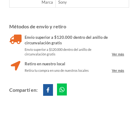
Marca
Sony
Métodos de envío y retiro
Envío superior a $120.000 dentro del anillo de
circunvalación gratis
Envío superior a $120.000 dentro del anillo de
circunvalación gratis
Ver más
Retiro en nuestro local
Retira tu compra en uno de nuestros locales
Ver más
Compartí en: