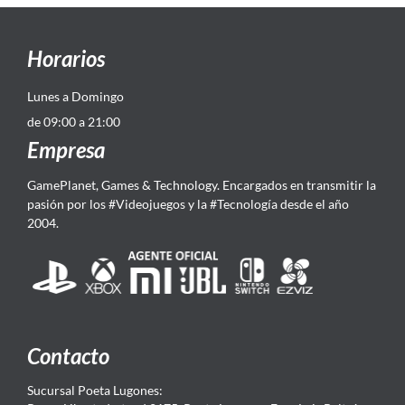
Horarios
Lunes a Domingo
de 09:00 a 21:00
Empresa
GamePlanet, Games & Technology. Encargados en transmitir la
pasión por los #Videojuegos y la #Tecnología desde el año
2004.
Contacto
Sucursal Poeta Lugones: