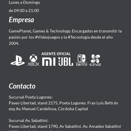
Lunes a Domingo
de 09:00 a 21:00
Empresa
GamePlanet, Games & Technology. Encargados en transmitir la
pasión por los #Videojuegos y la #Tecnología desde el año
2004.
Contacto
Sucursal Poeta Lugones:
Paseo Libertad, stand 2175, Poeta Lugones. Fray Luis Beltrán
esq Av. Manuel Cardeñosa, Córdoba Capital
Sucursal Av. Sabattini:
Paseo Libertad, stand 1790, Av Sabattini. Av. Amadeo Sabattini