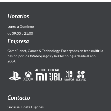
Horarios
Lunes a Domingo
de 09:00 a 21:00
Empresa
GamePlanet, Games & Technology. Encargados en transmitir la
pasión por los #Videojuegos y la #Tecnología desde el año
2004.
Contacto
Sucursal Poeta Lugones: