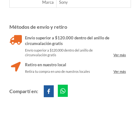
Marca
Sony
Métodos de envío y retiro
Envío superior a $120.000 dentro del anillo de
circunvalación gratis
Envío superior a $120.000 dentro del anillo de
circunvalación gratis
Ver más
Retiro en nuestro local
Retira tu compra en uno de nuestros locales
Ver más
Compartí en: