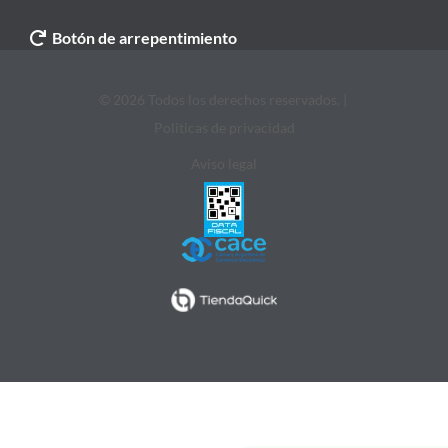
Botón de arrepentimiento
© 2026 Todos los derechos reservados. |
Politicas de privacidad
Aviso legal