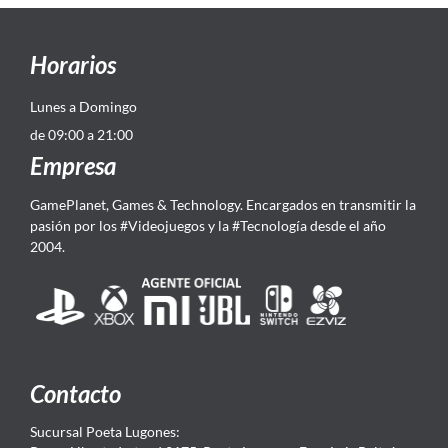
Horarios
Lunes a Domingo
de 09:00 a 21:00
Empresa
GamePlanet, Games & Technology. Encargados en transmitir la
pasión por los #Videojuegos y la #Tecnología desde el año
2004.
Contacto
Sucursal Poeta Lugones: