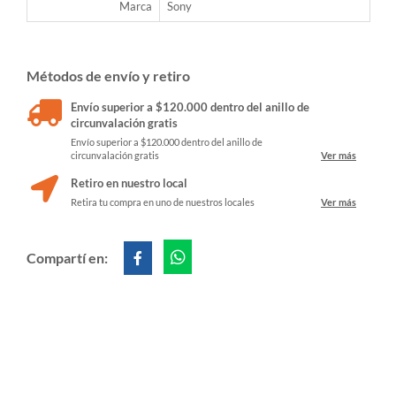
Marca
Sony
Métodos de envío y retiro
Envío superior a $120.000 dentro del anillo de
circunvalación gratis
Envío superior a $120.000 dentro del anillo de
circunvalación gratis
Ver más
Retiro en nuestro local
Retira tu compra en uno de nuestros locales
Ver más
Compartí en: